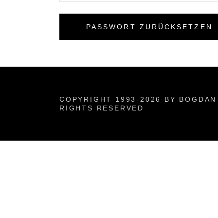
PASSWORT ZURÜCKSETZEN
COPYRIGHT 1993-2026 BY BOGDAN 
RIGHTS RESERVED