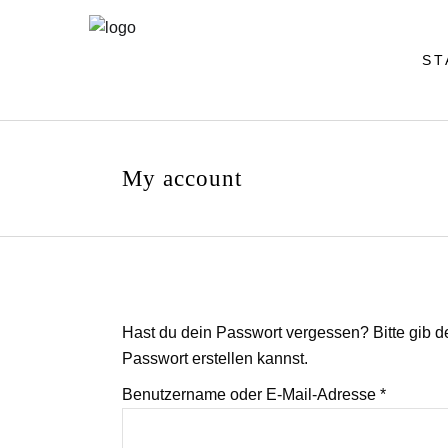
ST
My account
Hast du dein Passwort vergessen? Bitte gib d
Passwort erstellen kannst.
Erforderl
Benutzername oder E-Mail-Adresse
*