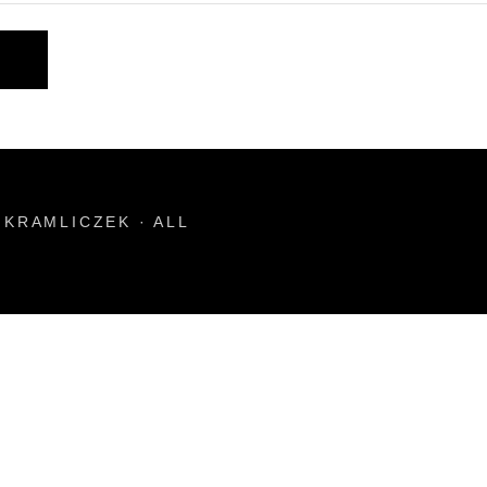
KRAMLICZEK · ALL