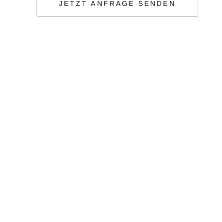
JETZT ANFRAGE SENDEN