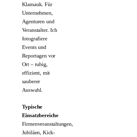
Klamauk. Für
Unternehmen,
Agenturen und
Veranstalter. Ich
fotografiere
Events und
Reportagen vor
Ort – ruhig,
effizient, mit
sauberer
Auswahl.
Typische
Einsatzbereiche
Firmenveranstaltungen,
Jubiläen, Kick-