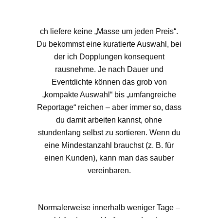
ch liefere keine „Masse um jeden Preis“.
Du bekommst eine kuratierte Auswahl, bei
der ich Dopplungen konsequent
rausnehme. Je nach Dauer und
Eventdichte können das grob von
„kompakte Auswahl“ bis „umfangreiche
Reportage“ reichen – aber immer so, dass
du damit arbeiten kannst, ohne
stundenlang selbst zu sortieren. Wenn du
eine Mindestanzahl brauchst (z. B. für
einen Kunden), kann man das sauber
vereinbaren.
Normalerweise innerhalb weniger Tage –