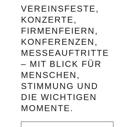
VEREINSFESTE,
KONZERTE,
FIRMENFEIERN,
KONFERENZEN,
MESSEAUFTRITTE
– MIT BLICK FÜR
MENSCHEN,
STIMMUNG UND
DIE WICHTIGEN
MOMENTE.