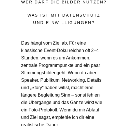
WER DARF DIE BILDER NUTZEN?
WAS IST MIT DATENSCHUTZ
UND EINWILLIGUNGEN?
Das hängt vom Ziel ab. Für eine
klassische Event-Doku reichen oft 2–4
Stunden, wenn es um Ankommen,
zentrale Programmpunkte und ein paar
Stimmungsbilder geht. Wenn du aber
Speaker, Publikum, Networking, Details
und „Story“ haben willst, macht eine
längere Begleitung Sinn – sonst fehlen
die Übergänge und das Ganze wirkt wie
ein Foto-Protokoll. Wenn du mir Ablauf
und Ziel sagst, empfehle ich dir eine
realistische Dauer.