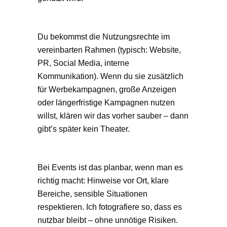
Du bekommst die Nutzungsrechte im
vereinbarten Rahmen (typisch: Website,
PR, Social Media, interne
Kommunikation). Wenn du sie zusätzlich
für Werbekampagnen, große Anzeigen
oder längerfristige Kampagnen nutzen
willst, klären wir das vorher sauber – dann
gibt’s später kein Theater.
Bei Events ist das planbar, wenn man es
richtig macht: Hinweise vor Ort, klare
Bereiche, sensible Situationen
respektieren. Ich fotografiere so, dass es
nutzbar bleibt – ohne unnötige Risiken.