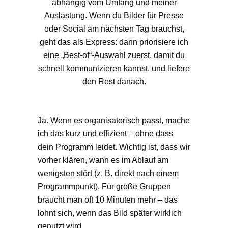
abhängig vom Umfang und meiner
Auslastung. Wenn du Bilder für Presse
oder Social am nächsten Tag brauchst,
geht das als Express: dann priorisiere ich
eine „Best-of“-Auswahl zuerst, damit du
schnell kommunizieren kannst, und liefere
den Rest danach.
Ja. Wenn es organisatorisch passt, mache
ich das kurz und effizient – ohne dass
dein Programm leidet. Wichtig ist, dass wir
vorher klären, wann es im Ablauf am
wenigsten stört (z. B. direkt nach einem
Programmpunkt). Für große Gruppen
braucht man oft 10 Minuten mehr – das
lohnt sich, wenn das Bild später wirklich
genutzt wird.