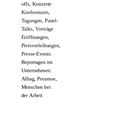
offs, Konzerte
Konferenzen,
Tagungen, Panel-
Talks, Vorträge
Eröffnungen,
Preisverleihungen,
Presse-Events
Reportagen im
Unternehmen:
Alltag, Prozesse,
Menschen bei
der Arbeit