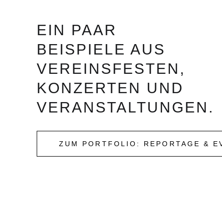
EIN PAAR
BEISPIELE AUS
VEREINSFESTEN,
KONZERTEN UND
VERANSTALTUNGEN.
ZUM PORTFOLIO: REPORTAGE & E