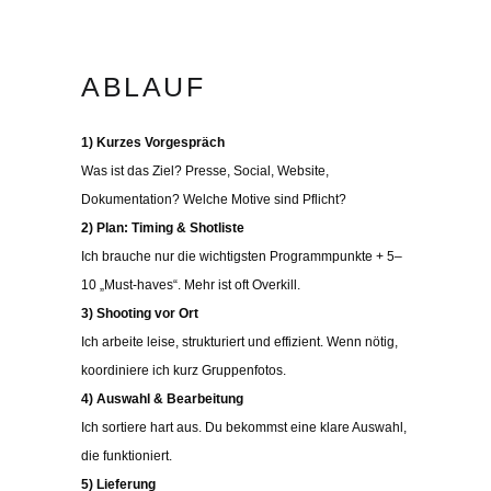
ABLAUF
1) Kurzes Vorgespräch
Was ist das Ziel? Presse, Social, Website,
Dokumentation? Welche Motive sind Pflicht?
2) Plan: Timing & Shotliste
Ich brauche nur die wichtigsten Programmpunkte + 5–
10 „Must-haves“. Mehr ist oft Overkill.
3) Shooting vor Ort
Ich arbeite leise, strukturiert und effizient. Wenn nötig,
koordiniere ich kurz Gruppenfotos.
4) Auswahl & Bearbeitung
Ich sortiere hart aus. Du bekommst eine klare Auswahl,
die funktioniert.
5) Lieferung