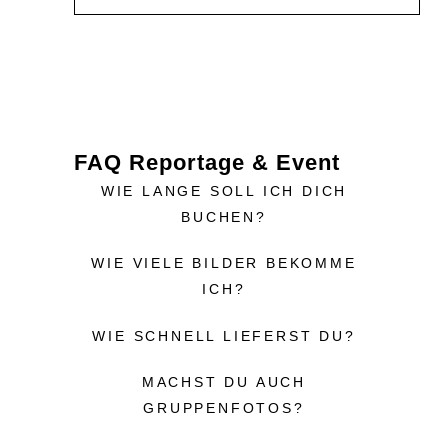
FAQ Reportage & Event
WIE LANGE SOLL ICH DICH
BUCHEN?
WIE VIELE BILDER BEKOMME
ICH?
WIE SCHNELL LIEFERST DU?
MACHST DU AUCH
GRUPPENFOTOS?