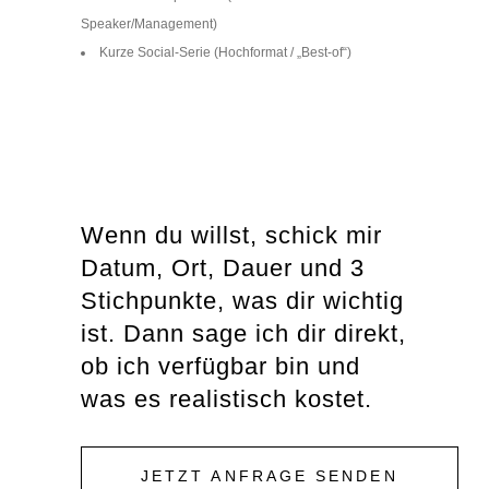
Speaker/Management)
Kurze Social-Serie (Hochformat / „Best-of“)
Wenn du willst, schick mir
Datum, Ort, Dauer und 3
Stichpunkte, was dir wichtig
ist. Dann sage ich dir direkt,
ob ich verfügbar bin und
was es realistisch kostet.
JETZT ANFRAGE SENDEN