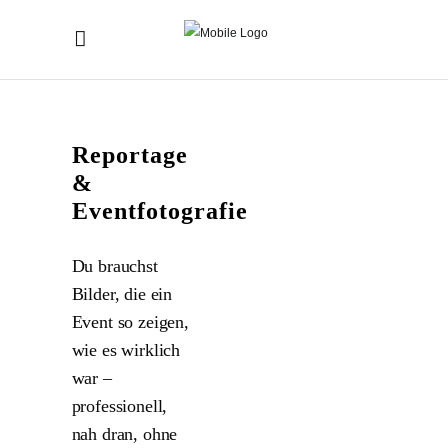
Reportage
&
Eventfotografie
Du brauchst
Bilder, die ein
Event so zeigen,
wie es wirklich
war –
professionell,
nah dran, ohne