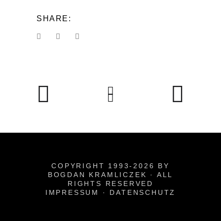
SHARE:
COPYRIGHT 1993-2026 BY
BOGDAN KRAMLICZEK · ALL
RIGHTS RESERVED
IMPRESSUM
·
DATENSCHUTZ