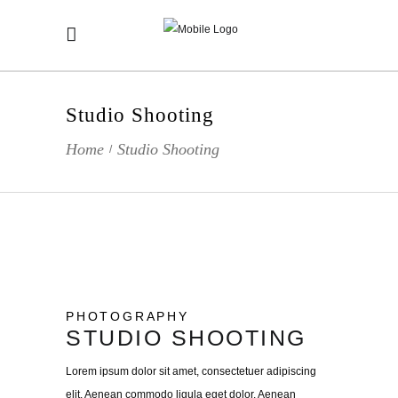
Studio Shooting
Home
Studio Shooting
/
PHOTOGRAPHY
STUDIO SHOOTING
Lorem ipsum dolor sit amet, consectetuer adipiscing
elit. Aenean commodo ligula eget dolor. Aenean