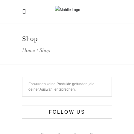
Shop
Home
Shop
/
Es wurden keine Produkte gefunden, die
deiner Auswahl entsprechen.
FOLLOW US