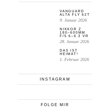
VANGUARD
ALTA FLY 62T
9. Januar 2026
NIKKOR Z
180–600MM
F/5.6–6.3 VR
28. Januar 2026
DAS IST
HEIMAT!
1. Februar 2026
INSTAGRAM
FOLGE MIR