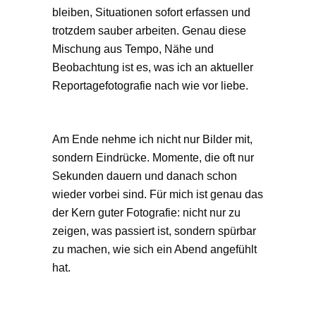
bleiben, Situationen sofort erfassen und
trotzdem sauber arbeiten. Genau diese
Mischung aus Tempo, Nähe und
Beobachtung ist es, was ich an aktueller
Reportagefotografie nach wie vor liebe.
Am Ende nehme ich nicht nur Bilder mit,
sondern Eindrücke. Momente, die oft nur
Sekunden dauern und danach schon
wieder vorbei sind. Für mich ist genau das
der Kern guter Fotografie: nicht nur zu
zeigen, was passiert ist, sondern spürbar
zu machen, wie sich ein Abend angefühlt
hat.