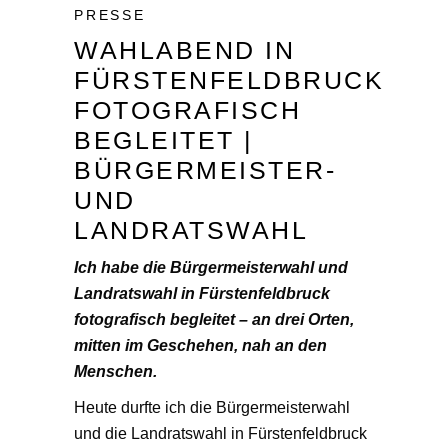
PRESSE
WAHLABEND IN
FÜRSTENFELDBRUCK
FOTOGRAFISCH
BEGLEITET |
BÜRGERMEISTER-
UND
LANDRATSWAHL
Ich habe die Bürgermeisterwahl und
Landratswahl in Fürstenfeldbruck
fotografisch begleitet – an drei Orten,
mitten im Geschehen, nah an den
Menschen.
Heute durfte ich die Bürgermeisterwahl
und die Landratswahl in Fürstenfeldbruck