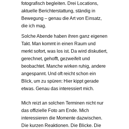
fotografisch begleiten. Drei Locations,
aktuelle Berichterstattung, ständig in
Bewegung – genau die Art von Einsatz,
die ich mag.
Solche Abende haben ihren ganz eigenen
Takt. Man kommt in einen Raum und
merkt sofort, was los ist. Da wird diskutiert,
gerechnet, gehofft, gezweifelt und
beobachtet. Manche wirken ruhig, andere
angespannt. Und oft reicht schon ein
Blick, um zu spüren: Hier kippt gerade
etwas. Genau das interessiert mich.
Mich reizt an solchen Terminen nicht nur
das offizielle Foto am Ende. Mich
interessieren die Momente dazwischen.
Die kurzen Reaktionen. Die Blicke. Die