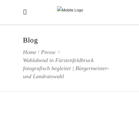
Blog
Home
Presse
/
/
Wahlabend in Fürstenfeldbruck
fotografisch begleitet | Bürgermeister-
und Landratswahl