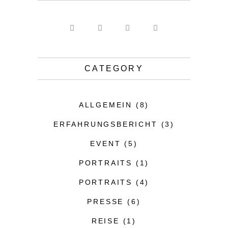
CATEGORY
ALLGEMEIN
(8)
ERFAHRUNGSBERICHT
(3)
EVENT
(5)
PORTRAITS
(1)
PORTRAITS
(4)
PRESSE
(6)
REISE
(1)