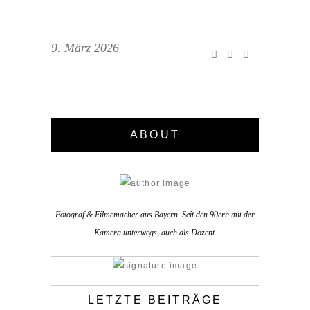
9. März 2026
ABOUT
Fotograf & Filmemacher aus Bayern. Seit den 90ern mit der
Kamera unterwegs, auch als Dozent.
LETZTE BEITRÄGE