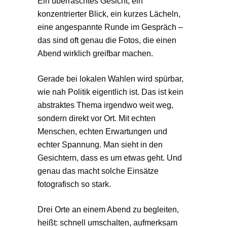
Ein überraschtes Gesicht, ein
konzentrierter Blick, ein kurzes Lächeln,
eine angespannte Runde im Gespräch –
das sind oft genau die Fotos, die einen
Abend wirklich greifbar machen.
Gerade bei lokalen Wahlen wird spürbar,
wie nah Politik eigentlich ist. Das ist kein
abstraktes Thema irgendwo weit weg,
sondern direkt vor Ort. Mit echten
Menschen, echten Erwartungen und
echter Spannung. Man sieht in den
Gesichtern, dass es um etwas geht. Und
genau das macht solche Einsätze
fotografisch so stark.
Drei Orte an einem Abend zu begleiten,
heißt: schnell umschalten, aufmerksam