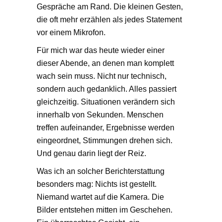
Gespräche am Rand. Die kleinen Gesten,
die oft mehr erzählen als jedes Statement
vor einem Mikrofon.
Für mich war das heute wieder einer
dieser Abende, an denen man komplett
wach sein muss. Nicht nur technisch,
sondern auch gedanklich. Alles passiert
gleichzeitig. Situationen verändern sich
innerhalb von Sekunden. Menschen
treffen aufeinander, Ergebnisse werden
eingeordnet, Stimmungen drehen sich.
Und genau darin liegt der Reiz.
Was ich an solcher Berichterstattung
besonders mag: Nichts ist gestellt.
Niemand wartet auf die Kamera. Die
Bilder entstehen mitten im Geschehen.