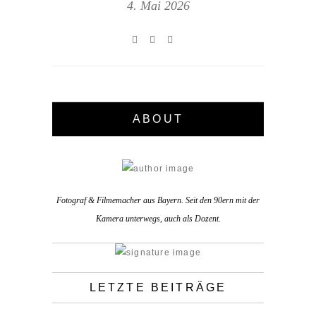
4. Mai 2026
ABOUT
Fotograf & Filmemacher aus Bayern. Seit den 90ern mit der
Kamera unterwegs, auch als Dozent.
LETZTE BEITRÄGE