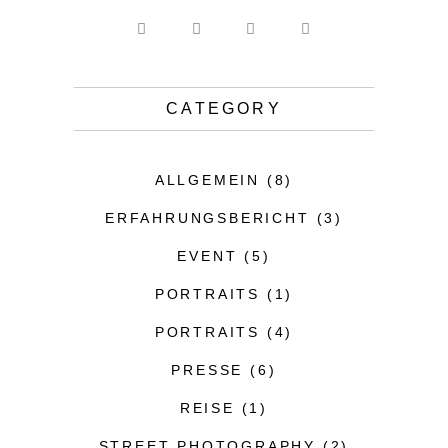
CATEGORY
ALLGEMEIN
(8)
ERFAHRUNGSBERICHT
(3)
EVENT
(5)
PORTRAITS
(1)
PORTRAITS
(4)
PRESSE
(6)
REISE
(1)
STREET PHOTOGRAPHY
(2)