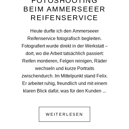
FOTOSHOOTING
BEIM AMMERSEEER
REIFENSERVICE
Heute durfte ich den Ammerseeer
Reifenservice fotografisch begleiten.
Fotografiert wurde direkt in der Werkstatt –
dort, wo die Arbeit tatsächlich passiert:
Reifen montieren, Felgen reinigen, Räder
wechseln und kurze Portraits
zwischendurch. Im Mittelpunkt stand Felix.
Er arbeitet ruhig, freundlich und mit einem
klaren Blick dafür, was für den Kunden
WEITERLESEN