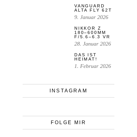
VANGUARD
ALTA FLY 62T
9. Januar 2026
NIKKOR Z
180–600MM
F/5.6–6.3 VR
28. Januar 2026
DAS IST
HEIMAT!
1. Februar 2026
INSTAGRAM
FOLGE MIR