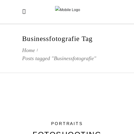
Businessfotografie Tag
Home
/
Posts tagged "Businessfotografie"
PORTRAITS