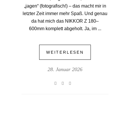
„jagen“ (fotografisch!) – das macht mir in
letzter Zeit immer mehr Spaß. Und genau
da hat mich das NIKKOR Z 180–
600mm komplett abgeholt. Ja, im
WEITERLESEN
28. Januar 2026