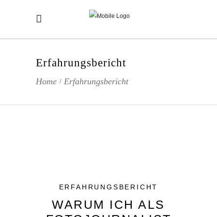
Erfahrungsbericht
Home
Erfahrungsbericht
/
ERFAHRUNGSBERICHT
WARUM ICH ALS