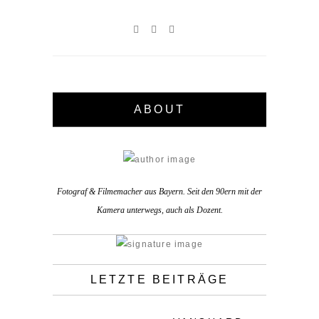
ABOUT
Fotograf & Filmemacher aus Bayern. Seit den 90ern mit der
Kamera unterwegs, auch als Dozent.
LETZTE BEITRÄGE