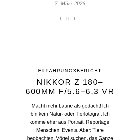
7. März 2026
ERFAHRUNGSBERICHT
NIKKOR Z 180–
600MM F/5.6–6.3 VR
Macht mehr Laune als gedacht! Ich
bin kein Natur- oder Tierfotograf. Ich
komme eher aus Portrait, Reportage,
Menschen, Events. Aber: Tiere
beobachten, Vögel suchen, das Ganze