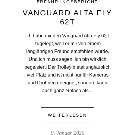
ERFAHRUNGSBERICHT
VANGUARD ALTA FLY
62T
Ich habe mir den Vanguard Alta Fly 62T
zugelegt, weil er mir von einem
langjährigen Freund empfohlen wurde.
Und ich muss sagen, ich bin wirklich
begeistert! Der Trolley bietet unglaublich
viel Platz und ist nicht nur für Kameras
und Drohnen geeignet, sondern kann
auch ganz einfach als
WEITERLESEN
9. Januar 2026