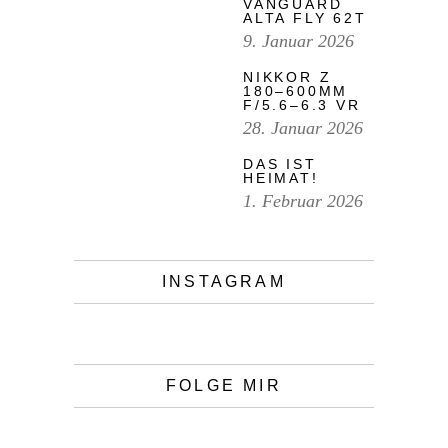
VANGUARD
ALTA FLY 62T
9. Januar 2026
NIKKOR Z
180–600MM
F/5.6–6.3 VR
28. Januar 2026
DAS IST
HEIMAT!
1. Februar 2026
INSTAGRAM
FOLGE MIR