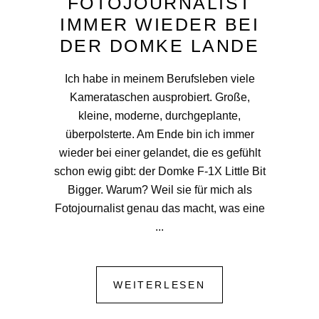
FOTOJOURNALIST
IMMER WIEDER BEI
DER DOMKE LANDE
Ich habe in meinem Berufsleben viele
Kamerataschen ausprobiert. Große,
kleine, moderne, durchgeplante,
überpolsterte. Am Ende bin ich immer
wieder bei einer gelandet, die es gefühlt
schon ewig gibt: der Domke F-1X Little Bit
Bigger. Warum? Weil sie für mich als
Fotojournalist genau das macht, was eine
WEITERLESEN