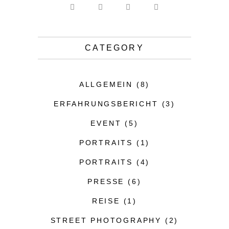
CATEGORY
ALLGEMEIN
(8)
ERFAHRUNGSBERICHT
(3)
EVENT
(5)
PORTRAITS
(1)
PORTRAITS
(4)
PRESSE
(6)
REISE
(1)
STREET PHOTOGRAPHY
(2)