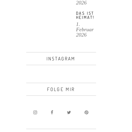
2026
DAS IST
HEIMAT!
1.
Februar
2026
INSTAGRAM
FOLGE MIR