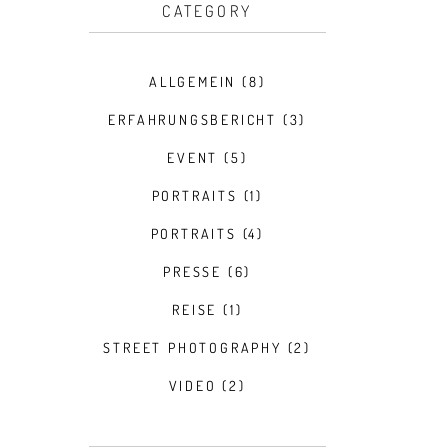
CATEGORY
ALLGEMEIN
(8)
ERFAHRUNGSBERICHT
(3)
EVENT
(5)
PORTRAITS
(1)
PORTRAITS
(4)
PRESSE
(6)
REISE
(1)
STREET PHOTOGRAPHY
(2)
VIDEO
(2)