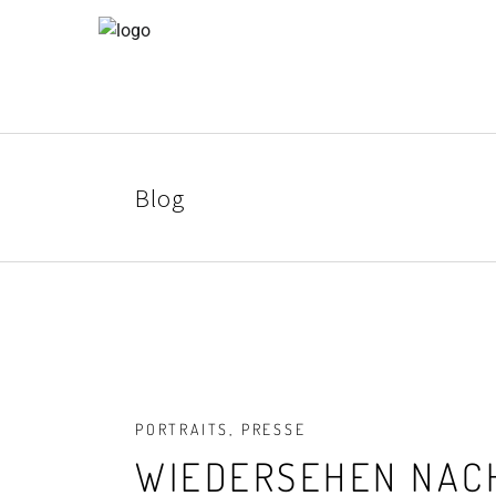
Blog
PORTRAITS
,
PRESSE
WIEDERSEHEN NACH