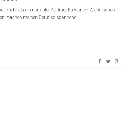
eit mehr als ein normaler Auftrag. Es war ein Wiedersehen
ten machen meinen Beruf so spannend.