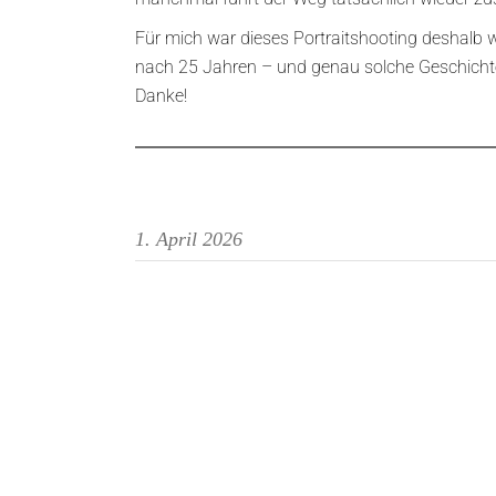
Für mich war dieses Portraitshooting deshalb w
nach 25 Jahren – und genau solche Geschich
Danke!
1. April 2026