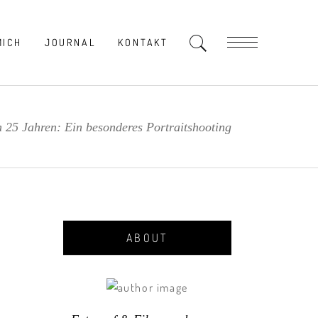
MICH
JOURNAL
KONTAKT
 25 Jahren: Ein besonderes Portraitshooting
ABOUT