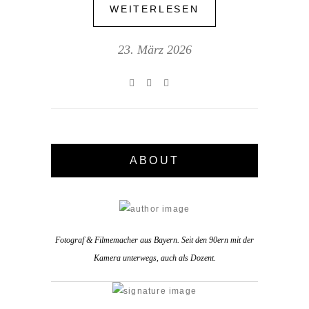
WEITERLESEN
23. März 2026
ABOUT
Fotograf & Filmemacher aus Bayern. Seit den 90ern mit der
Kamera unterwegs, auch als Dozent.