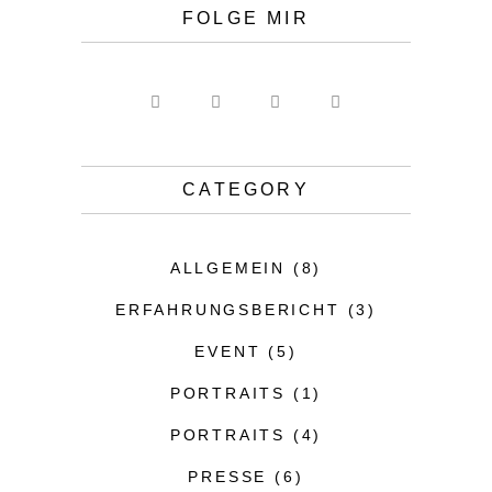
FOLGE MIR
CATEGORY
ALLGEMEIN
(8)
ERFAHRUNGSBERICHT
(3)
EVENT
(5)
PORTRAITS
(1)
PORTRAITS
(4)
PRESSE
(6)