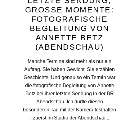
LETZTE SENDUNG,
GROSSE MOMENTE: F
OTOGRAFISCHE B
EGLEITUNG VON A
NNETTE BETZ (
ABENDSCHAU)
Manche Termine sind mehr als nur ein
Auftrag. Sie haben Gewicht. Sie erzählen
Geschichte. Und genau so ein Termin war
die fotografische Begleitung von Annette
Betz bei ihrer letzten Sendung in der BR
Abendschau. Ich durfte diesen
besonderen Tag mit der Kamera festhalten
– zuerst im Studio der Abendschau