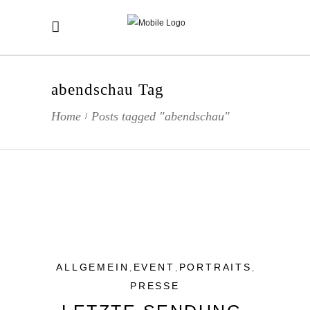
abendschau Tag
Home
Posts tagged "abendschau"
/
ALLGEMEIN
EVENT
PORTRAITS
,
,
,
PRESSE